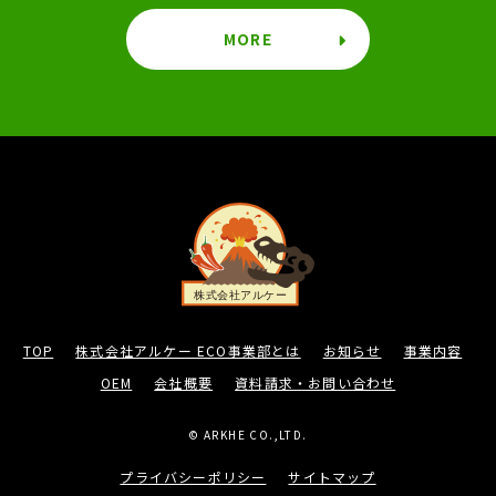
MORE
TOP
株式会社アルケー ECO事業部とは
お知らせ
事業内容
OEM
会社概要
資料請求・お問い合わせ
© ARKHE CO.,LTD.
プライバシーポリシー
サイトマップ