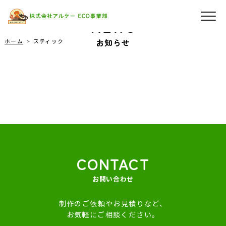
NEWS
お知らせ
ホーム
スティック
CONTACT
お問い合わせ
制作のご依頼やお見積りなど、
お気軽にご相談ください。